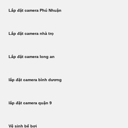
Lắp đặt camera Phú Nhuận
Lắp đặt camera nhà trọ
Lắp đặt camera long an
lắp đặt camera bình dương
lắp đặt camera quận 9
Vệ sinh bể bơi