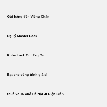
Gửi hàng đến Viêng Chăn
Đại lý Master Lock
Khóa Lock Out Tag Out
Bạt che công trình giá sỉ
thuê xe 16 chỗ Hà Nội đi Điện Biên