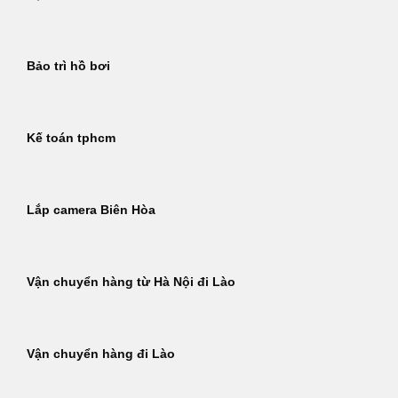
Bảo trì hồ bơi
Kế toán tphcm
Lắp camera Biên Hòa
Vận chuyển hàng từ Hà Nội đi Lào
Vận chuyển hàng đi Lào