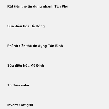
Rút tiền thẻ tín dụng nhanh Tân Phú
Sửa điều hòa Hà Đông
Phí rút tiền thẻ tín dụng Tân Bình
Sửa điều hòa Mỹ Đình
Tủ điện solar
Inverter off grid