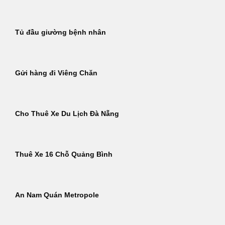
Tủ đầu giường bệnh nhân
Gửi hàng đi Viêng Chăn
Cho Thuê Xe Du Lịch Đà Nẵng
Thuê Xe 16 Chỗ Quảng Bình
An Nam Quán Metropole