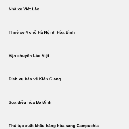
Nhà xe Việt Lào
Thuê xe 4 chỗ Hà Nội đi Hòa Bình
Vận chuyển Lào Việt
Dịch vụ bảo vệ Kiên Giang
Sửa điều hòa Ba Đình
Thủ tục xuất khẩu hàng hóa sang Campuchia